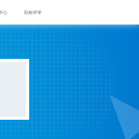
中心
职称评审