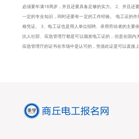
必须要年满18周岁，并且还要具备足够的实力。 2、并且还
一定的专业知识，同时还要有一定的工作经验。 电工证的作
格凭证。 3、电工证也是用人单位招聘、录用劳动者的主要
比人社部、应急管理厅都是可以颁发电工证的，但是在国内
应急管理厅的证书在市场中是认可的，凭借此证是可以直接