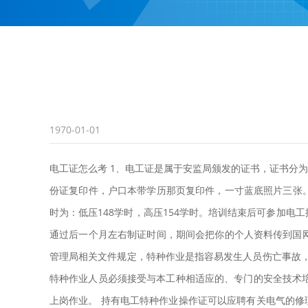
1970-01-01
电工证怎么考 1、电工证是属于安监局颁发的证书，证书分
份证复印件，户口本带学历那页复印件，一寸蓝底照片三张
时为：低压148学时，高压154学时。培训结束后可参加电
通过后一个月左右制证时间，期间会把你的个人资料传到国网
管理局相关文件规定，特种作业是指容易发生人员伤亡事故
特种作业人员必须接受与本工种相适应的、专门的安全技术
上岗作业。 持有电工特种作业操作证可以应聘有关电气的修