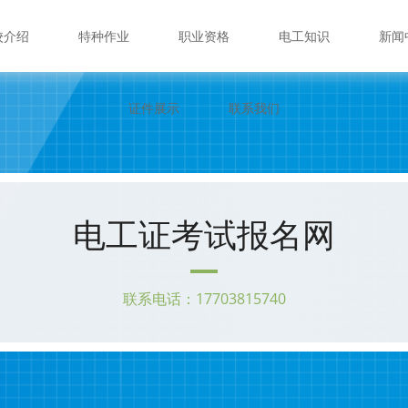
校介绍
特种作业
职业资格
电工知识
新闻
证件展示
联系我们
电工证考试报名网
联系电话：17703815740