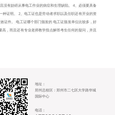
并且没有妨碍从事电工作业的病症和生理缺陷。 4、必须要具备
一种证明。 2、电工证也是劳动者求职以及任职还有开业的资
效证件。 电工证哪个部门颁发的 电工证颁发单位比较多，好
量高，而且还有专业老师教学指点解答考生任何的疑问，并且
地址：
郑州总校区：郑州市二七区大学路华城
国际中心
电话：