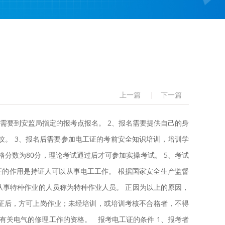
上一篇
|
下一篇
需要到安监局指定的报考点报名。 2、报名需要提供自己的身
。 3、报名后需要参加电工证的考前安全知识培训，培训学
格分数为80分，理论考试通过后才可参加实操考试。 5、考试
证的作用是持证人可以从事电工工作。 根据国家安全生产监督
事特种作业的人员称为特种作业人员。 正因为以上的原因，
证后，方可上岗作业；未经培训，或培训考核不合格者，不得
有关电气的修理工作的资格。 报考电工证的条件 1、报考者