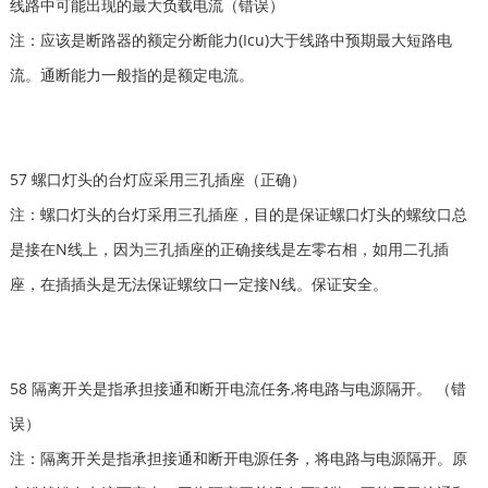
线路中可能出现的最大负载电流（错误）
注：应该是断路器的额定分断能力(Icu)大于线路中预期最大短路电
流。通断能力一般指的是额定电流。
57 螺口灯头的台灯应采用三孔插座（正确）
注：螺口灯头的台灯采用三孔插座，目的是保证螺口灯头的螺纹口总
是接在N线上，因为三孔插座的正确接线是左零右相，如用二孔插
座，在插插头是无法保证螺纹口一定接N线。保证安全。
58 隔离开关是指承担接通和断开电流任务,将电路与电源隔开。 （错
误）
注：隔离开关是指承担接通和断开电源任务，将电路与电源隔开。原