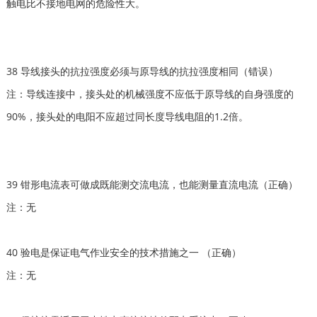
触电比不接地电网的危险性大。
38 导线接头的抗拉强度必须与原导线的抗拉强度相同（错误）
注：导线连接中，接头处的机械强度不应低于原导线的自身强度的
90%，接头处的电阳不应超过同长度导线电阻的1.2倍。
39 钳形电流表可做成既能测交流电流，也能测量直流电流（正确）
注：无
40 验电是保证电气作业安全的技术措施之一 （正确）
注：无