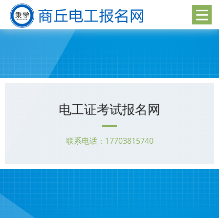
电工证考试报名网
联系电话：17703815740