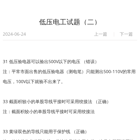
低压电工试题（二）
2024-06-24
上一篇
|
下一篇
31 低压验电器可以验出500V以下的电压 （错误）
注：平常市面出售的低压验电器（测电笔）只能测出500-110V的常用
电压，100V以下就验不出来了。
33 截面积较小的单股导线平接时可采用绞接法 （正确）
注：截面积较小的单股导线平接时可采用绞接法
33 黄绿双色的导线只能用于保护线 （正确）