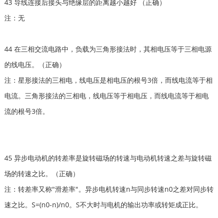
43 导线连接后接头与绝缘层的距离越小越好 （正确）
注：无
44 在三相交流电路中，负载为三角形接法时，其相电压等于三相电源
的线电压。（正确）
注：星形接法的三相电，线电压是相电压的根号3倍，而线电流等于相
电流。三角形接法的三相电，线电压等于相电压，而线电流等于相电
流的根号3倍。
45 异步电动机的转差率是旋转磁场的转速与电动机转速之差与旋转磁
场的转速之比。（正确）
注：转差率又称"滑差率"。异步电机转速n与同步转速n0之差对同步转
速之比。S=(n0-n)/n0。S不大时与电机的输出功率或转矩成正比。