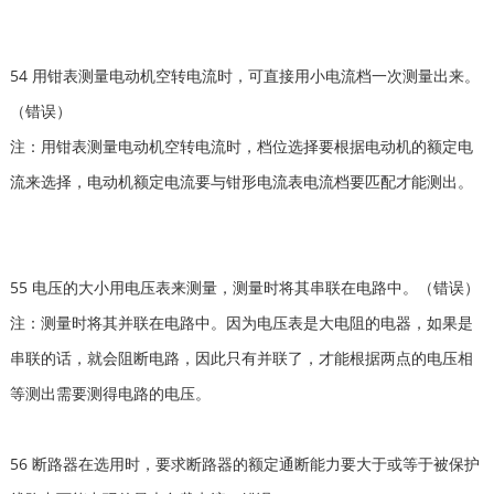
54 用钳表测量电动机空转电流时，可直接用小电流档一次测量出来。
（错误）
注：用钳表测量电动机空转电流时，档位选择要根据电动机的额定电
流来选择，电动机额定电流要与钳形电流表电流档要匹配才能测出。
55 电压的大小用电压表来测量，测量时将其串联在电路中。（错误）
注：测量时将其并联在电路中。因为电压表是大电阻的电器，如果是
串联的话，就会阻断电路，因此只有并联了，才能根据两点的电压相
等测出需要测得电路的电压。
56 断路器在选用时，要求断路器的额定通断能力要大于或等于被保护